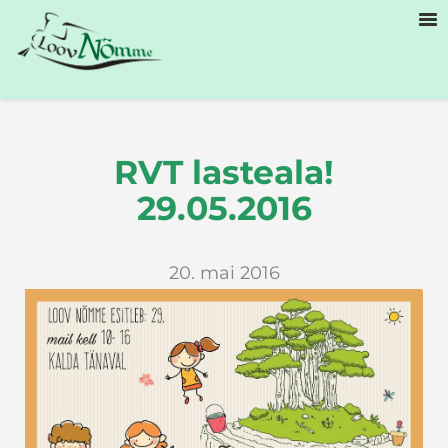
RVT lasteala!
29.05.2016
20. mai 2016