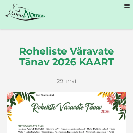
Roheliste Väravate
Tänav 2026 KAART
29. mai